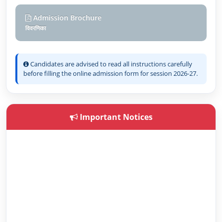
Admission Brochure
विवरणिका
Candidates are advised to read all instructions carefully
before filling the online admission form for session 2026-27.
Important Notices