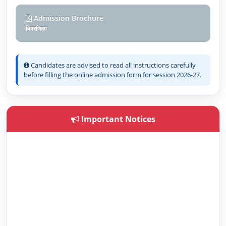
Admission Brochure
विवरणिका
Candidates are advised to read all instructions carefully
before filling the online admission form for session 2026-27.
Important Notices